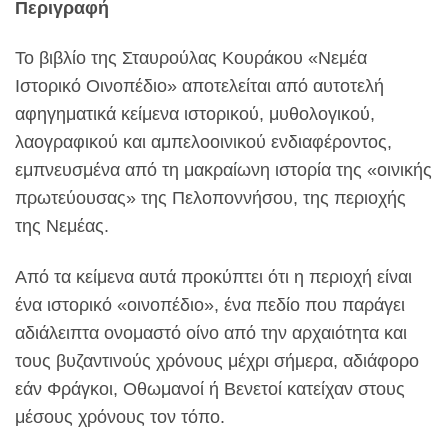
Περιγραφή
Το βιβλίο της Σταυρούλας Κουράκου «Νεμέα
Ιστορικό Οινοπέδιο» αποτελείται από αυτοτελή
αφηγηματικά κείμενα ιστορικού, μυθολογικού,
λαογραφικού και αμπελοοινικού ενδιαφέροντος,
εμπνευσμένα από τη μακραίωνη ιστορία της «οινικής
πρωτεύουσας» της Πελοποννήσου, της περιοχής
της Νεμέας.
Από τα κείμενα αυτά προκύπτει ότι η περιοχή είναι
ένα ιστορικό «οινοπέδιο», ένα πεδίο που παράγει
αδιάλειπτα ονομαστό οίνο από την αρχαιότητα και
τους βυζαντινούς χρόνους μέχρι σήμερα, αδιάφορο
εάν Φράγκοι, Οθωμανοί ή Βενετοί κατείχαν στους
μέσους χρόνους τον τόπο.