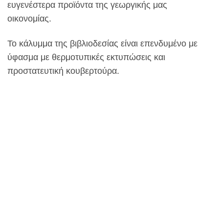
ευγενέστερα προϊόντα της γεωργικής μας
οικονομίας.
Το κάλυμμα της βιβλιοδεσίας είναι επενδυμένο με
ύφασμα με θερμοτυπικές εκτυπώσεις και
προστατευτική κουβερτούρα.