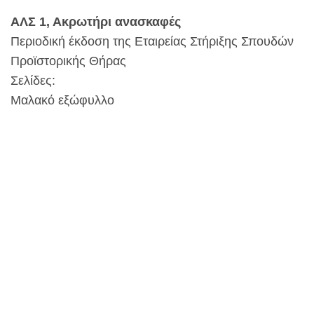
ΑΛΣ 1, Ακρωτήρι ανασκαφές
Περιοδική έκδοση της Εταιρείας Στήριξης Σπουδών
Προϊστορικής Θήρας
Σελίδες:
Μαλακό εξώφυλλο