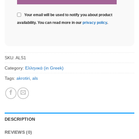
Your email will be used to notify you about product
availability. You can read more in our
privacy policy
.
SKU:
ALS1
Category:
Ελληνικά (in Greek)
Tags:
akrotiri
,
als
DESCRIPTION
REVIEWS (0)