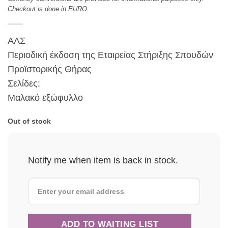
Checkout is done in EURO.
ΑΛΣ
Περιοδική έκδοση της Εταιρείας Στήριξης Σπουδών
Προϊστορικής Θήρας
Σελίδες:
Μαλακό εξώφυλλο
Out of stock
Notify me when item is back in stock.