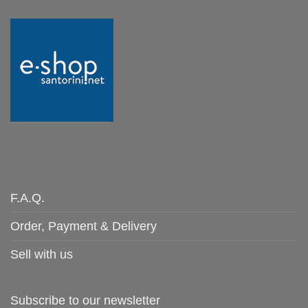
F.A.Q.
Order, Payment & Delivery
Sell with us
Subscribe to our newsletter