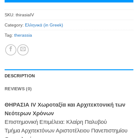
SKU:
thirasiaIV
Category:
Ελληνικά (in Greek)
Tag:
therassia
DESCRIPTION
REVIEWS (0)
ΘΗΡΑΣΙΑ IV
Χωροταξία και Αρχιτεκτονική των
Νεότερων Χρόνων
Επιστημονική Επιμέλεια: Κλαίρη Παλυβού
Τμήμα Αρχιτεκτόνων Αριστοτέλειου Πανεπιστημίου