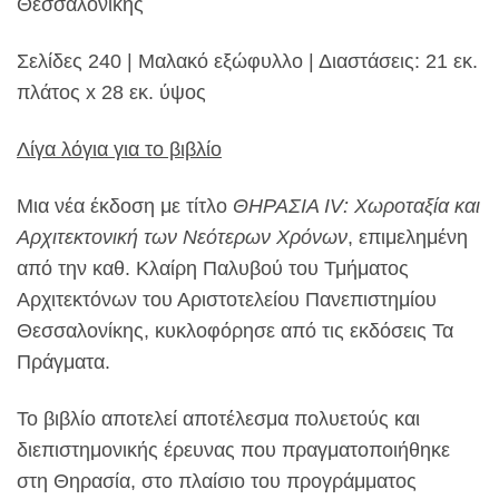
Θεσσαλονίκης
Σελίδες 240 | Μαλακό εξώφυλλο | Διαστάσεις: 21 εκ.
πλάτος x 28 εκ. ύψος
Λίγα λόγια για το βιβλίο
Μια νέα έκδοση με τίτλο
ΘΗΡΑΣΙΑ IV: Χωροταξία και
Αρχιτεκτονική των Νεότερων Χρόνων
, επιμελημένη
από την καθ. Κλαίρη Παλυβού του Τμήματος
Αρχιτεκτόνων του Αριστοτελείου Πανεπιστημίου
Θεσσαλονίκης, κυκλοφόρησε από τις εκδόσεις Τα
Πράγματα.
Το βιβλίο αποτελεί αποτέλεσμα πολυετούς και
διεπιστημονικής έρευνας που πραγματοποιήθηκε
στη Θηρασία, στο πλαίσιο του προγράμματος