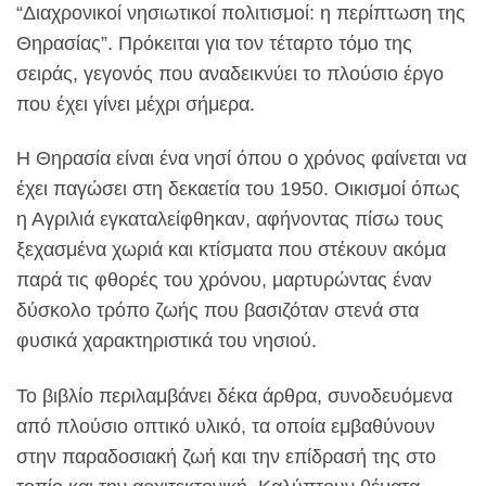
“Διαχρονικοί νησιωτικοί πολιτισμοί: η περίπτωση της
Θηρασίας”. Πρόκειται για τον τέταρτο τόμο της
σειράς, γεγονός που αναδεικνύει το πλούσιο έργο
που έχει γίνει μέχρι σήμερα.
Η Θηρασία είναι ένα νησί όπου ο χρόνος φαίνεται να
έχει παγώσει στη δεκαετία του 1950. Οικισμοί όπως
η Αγριλιά εγκαταλείφθηκαν, αφήνοντας πίσω τους
ξεχασμένα χωριά και κτίσματα που στέκουν ακόμα
παρά τις φθορές του χρόνου, μαρτυρώντας έναν
δύσκολο τρόπο ζωής που βασιζόταν στενά στα
φυσικά χαρακτηριστικά του νησιού.
Το βιβλίο περιλαμβάνει δέκα άρθρα, συνοδευόμενα
από πλούσιο οπτικό υλικό, τα οποία εμβαθύνουν
στην παραδοσιακή ζωή και την επίδρασή της στο