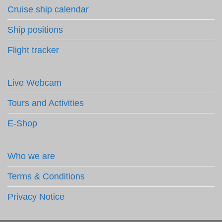
Cruise ship calendar
Ship positions
Flight tracker
Live Webcam
Tours and Activities
E-Shop
Who we are
Terms & Conditions
Privacy Notice