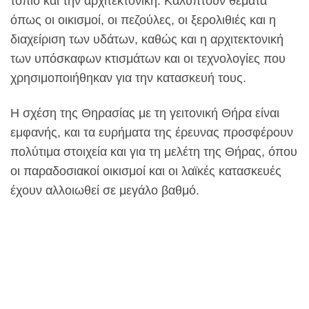
τοπίο και την αρχιτεκτονική. Καλύπτουν θέματα
όπως οι οικισμοί, οι πεζούλες, οι ξερολιθιές και η
διαχείριση των υδάτων, καθώς και η αρχιτεκτονική
των υπόσκαφων κτισμάτων και οι τεχνολογίες που
χρησιμοποιήθηκαν για την κατασκευή τους.
Η σχέση της Θηρασίας με τη γειτονική Θήρα είναι
εμφανής, και τα ευρήματα της έρευνας προσφέρουν
πολύτιμα στοιχεία και για τη μελέτη της Θήρας, όπου
οι παραδοσιακοί οικισμοί και οι λαϊκές κατασκευές
έχουν αλλοιωθεί σε μεγάλο βαθμό.