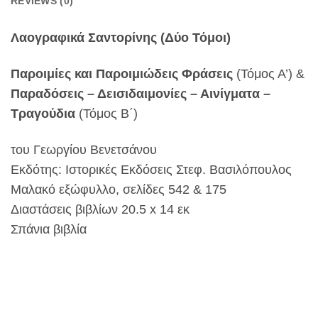
REVIEWS (0)
Λαογραφικά Σαντορίνης (Δύο Τόμοι)
Παροιμίες και Παροιμιώδεις Φράσεις
(Τόμος Α’) &
Παραδόσεις – Δεισιδαιμονίες – Αινίγματα –
Τραγούδια
(Τόμος Β΄)
του Γεωργίου Βενετσάνου
Εκδότης: Ιστορικές Εκδόσεις Στεφ. Βασιλόπουλος
Μαλακό εξώφυλλο, σελίδες 542 & 175
Διαστάσεις βιβλίων 20.5 x 14 εκ
Σπάνια βιβλία