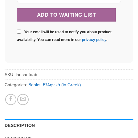
Your email will be used to notify you about product
availability. You can read more in our
privacy policy
.
SKU:
laosantoab
Categories:
Books
,
Ελληνικά (in Greek)
DESCRIPTION