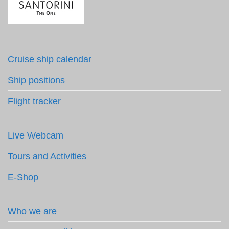
Cruise ship calendar
Ship positions
Flight tracker
Live Webcam
Tours and Activities
E-Shop
Who we are