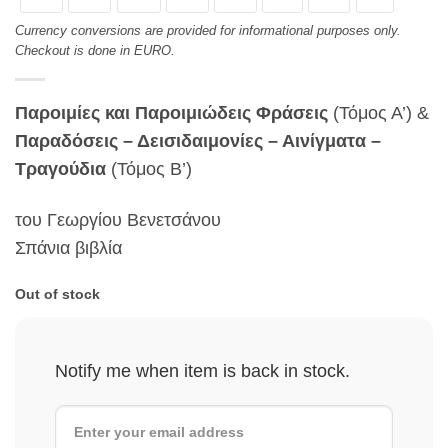
Currency conversions are provided for informational purposes only.
Checkout is done in EURO.
Παροιμίες και Παροιμιώδεις Φράσεις
(Τόμος Α’) &
Παραδόσεις – Δεισιδαιμονίες – Αινίγματα –
Τραγούδια
(Τόμος Β’)
του Γεωργίου Βενετσάνου
Σπάνια βιβλία
Out of stock
Notify me when item is back in stock.